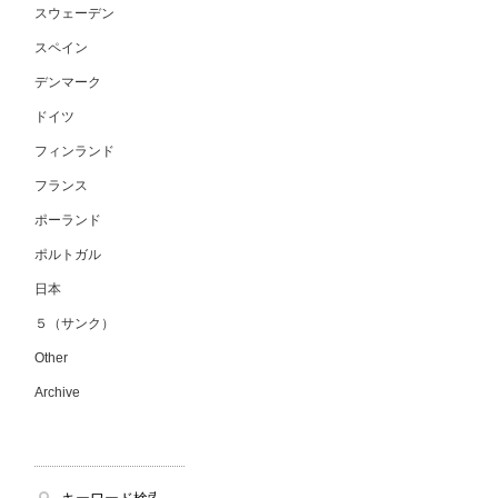
スウェーデン
スペイン
デンマーク
ドイツ
フィンランド
フランス
ポーランド
ポルトガル
日本
５（サンク）
Other
Archive