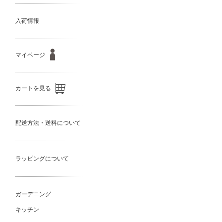
入荷情報
マイページ
カートを見る
配送方法・送料について
ラッピングについて
ガーデニング
キッチン