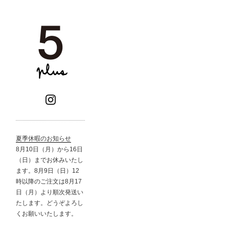
夏季休暇のお知らせ
8月10日（月）から16日
（日）までお休みいたし
ます。8月9日（日）12
時以降のご注文は8月17
日（月）より順次発送い
たします。どうぞよろし
くお願いいたします。