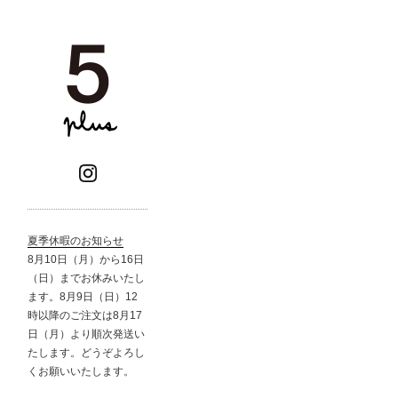
夏季休暇のお知らせ
8月10日（月）から16日
（日）までお休みいたし
ます。8月9日（日）12
時以降のご注文は8月17
日（月）より順次発送い
たします。どうぞよろし
くお願いいたします。