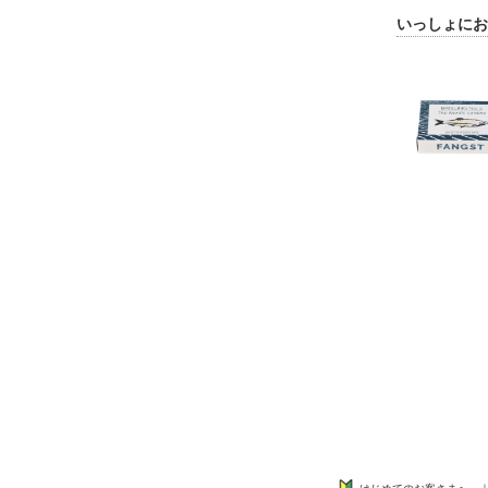
いっしょにお