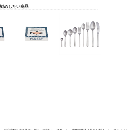
勧めしたい商品