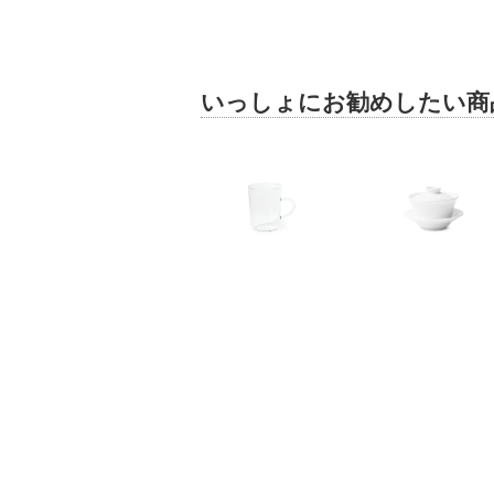
いっしょにお勧めしたい商