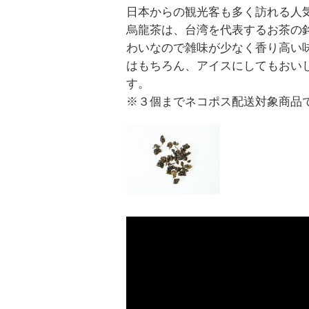
日本からの観光客も多く訪れる人気
烏龍茶は、台湾を代表するお茶の銘
わいなので雑味が少なく香り高い味
はもちろん、アイスにしてもおい
す。
※３個までネコポス配送対象商品