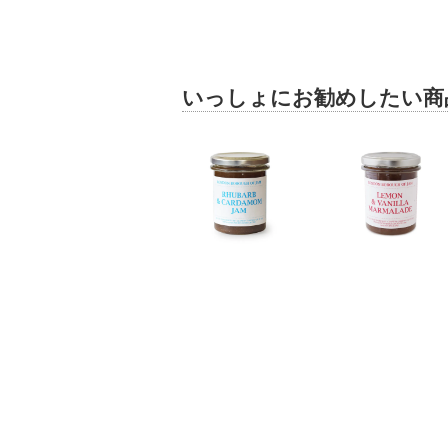
いっしょにお勧めしたい商