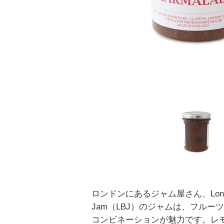
ロンドンにあるジャム屋さん、London 
Jam（LBJ）のジャムは、フルー
コンビネーションが魅力です。レ