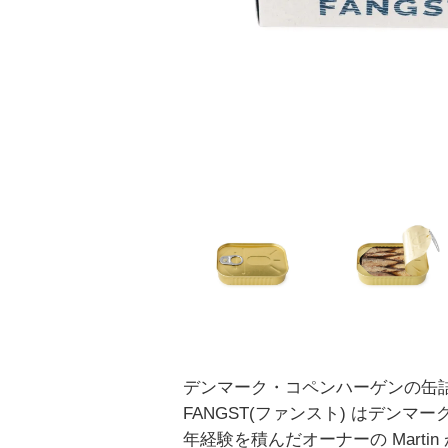
デンマーク・コペンハーゲンの缶
FANGST(ファンスト) はデンマ
年経験を積んだオーナーの Marti