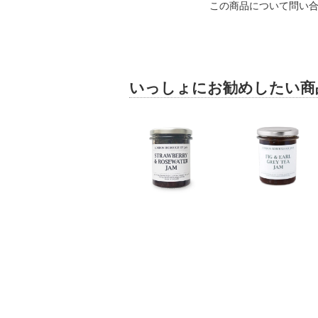
この商品について問い
いっしょにお勧めしたい商