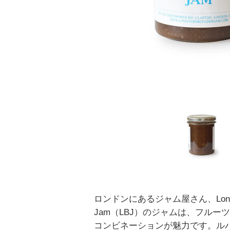
ロンドンにあるジャム屋さん、London 
Jam（LBJ）のジャムは、フルー
コンビネーションが魅力です。ル