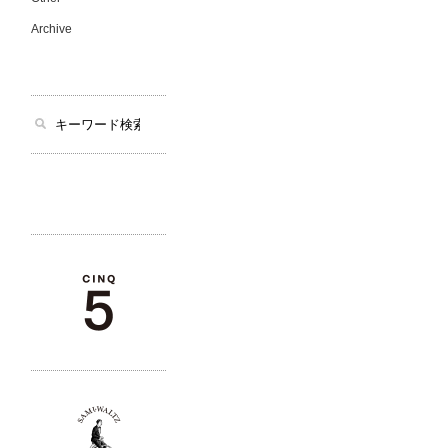
Archive