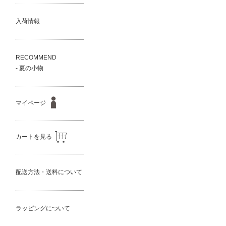
入荷情報
RECOMMEND
- 夏の小物
マイページ
カートを見る
配送方法・送料について
ラッピングについて