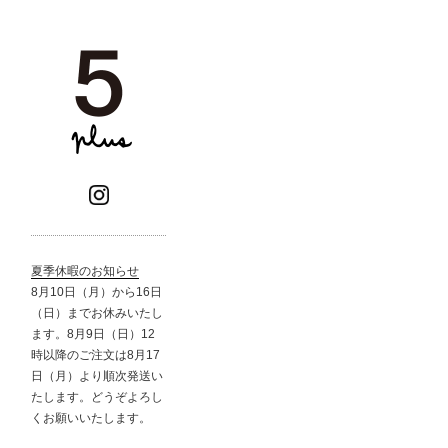
夏季休暇のお知らせ
8月10日（月）から16日
（日）までお休みいたし
ます。8月9日（日）12
時以降のご注文は8月17
日（月）より順次発送い
たします。どうぞよろし
くお願いいたします。