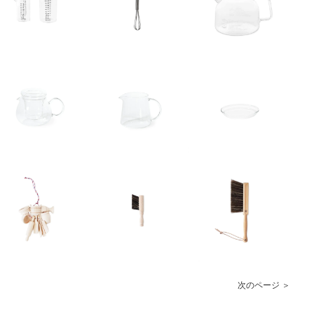
次のページ ＞