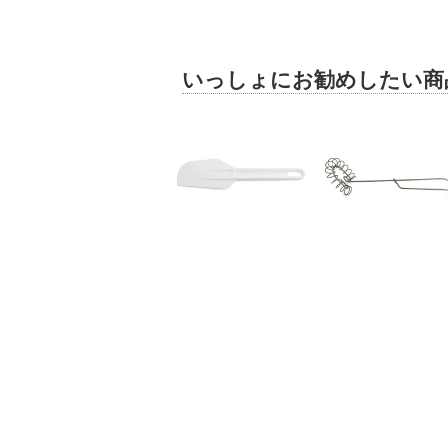
いっしょにお勧めしたい商