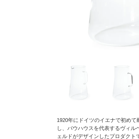
1920年にドイツのイエナで初め
し、バウハウスを代表するヴィル
ェルドがデザインしたプロダクト