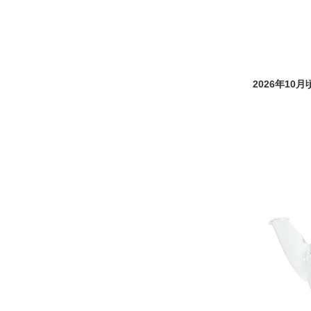
2026年10月