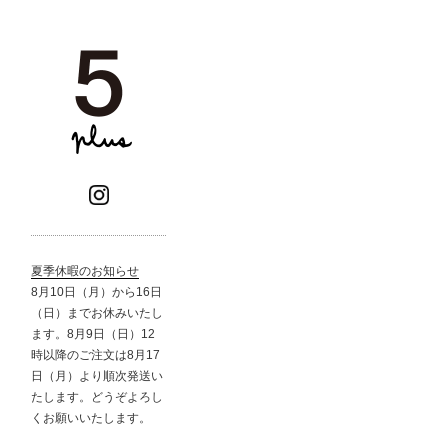
夏季休暇のお知らせ
8月10日（月）から16日
（日）までお休みいたし
ます。8月9日（日）12
時以降のご注文は8月17
日（月）より順次発送い
たします。どうぞよろし
くお願いいたします。