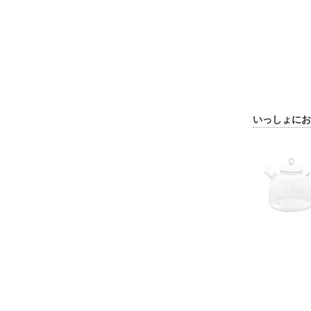
いっしょにお