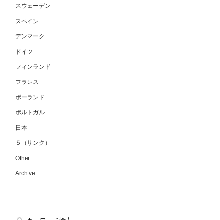
スウェーデン
スペイン
デンマーク
ドイツ
フィンランド
フランス
ポーランド
ポルトガル
日本
５（サンク）
Other
Archive