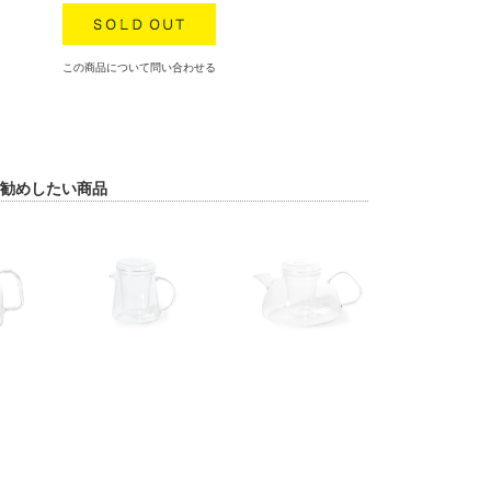
この商品について問い合わせる
勧めしたい商品