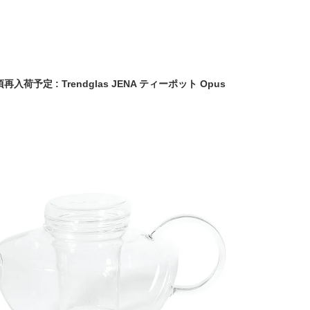
頃再入荷予定 : Trendglas JENA ティーポット Opus