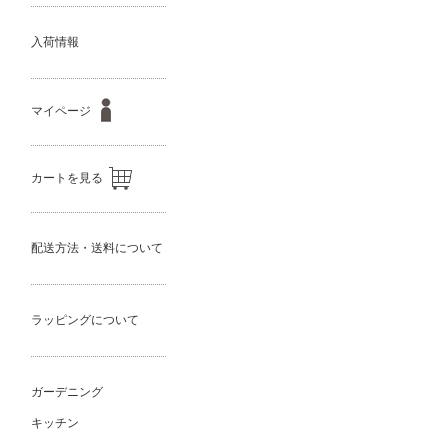
入荷情報
マイページ
カートを見る
配送方法・送料について
ラッピングについて
ガーデニング
キッチン