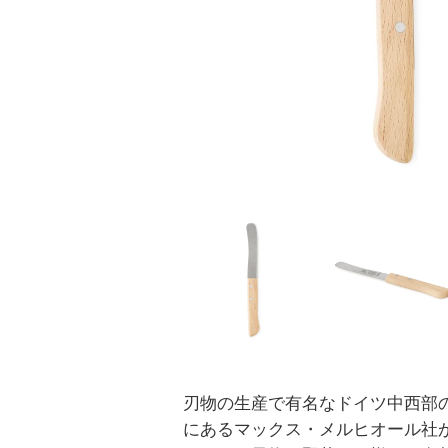
刃物の生産で有名なドイツ中西部
にあるマックス・メルヒオール社