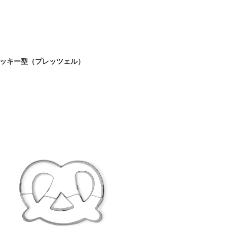
n クッキー型（プレッツェル）