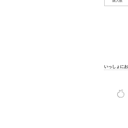
購入数
いっしょにお