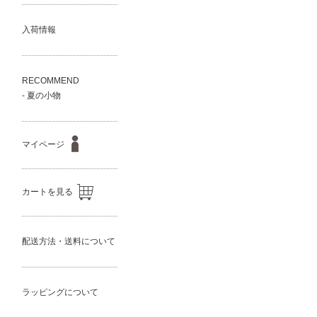
入荷情報
RECOMMEND
- 夏の小物
マイページ
カートを見る
配送方法・送料について
ラッピングについて