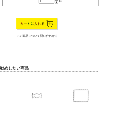
個
この商品について問い合わせる
勧めしたい商品