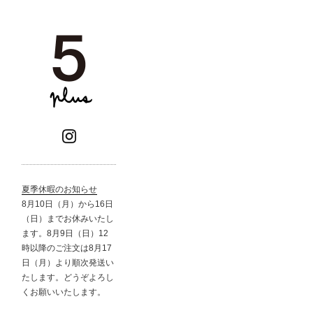
夏季休暇のお知らせ
8月10日（月）から16日
（日）までお休みいたし
ます。8月9日（日）12
時以降のご注文は8月17
日（月）より順次発送い
たします。どうぞよろし
くお願いいたします。