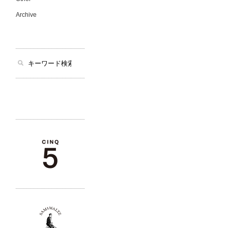
Archive