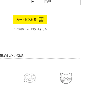
個
この商品について問い合わせる
勧めしたい商品