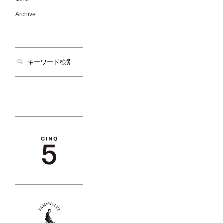
Archive