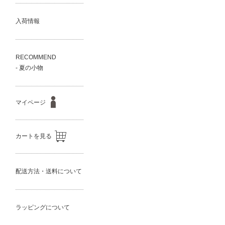
入荷情報
RECOMMEND
- 夏の小物
マイページ
カートを見る
配送方法・送料について
ラッピングについて