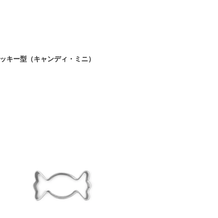
n クッキー型（キャンディ・ミニ）