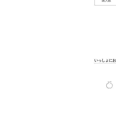
購入数
いっしょにお