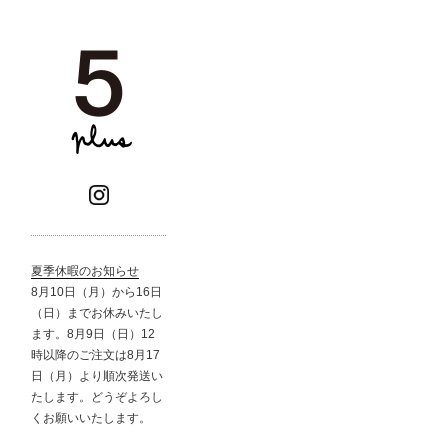
夏季休暇のお知らせ
8月10日（月）から16日
（日）までお休みいたし
ます。8月9日（日）12
時以降のご注文は8月17
日（月）より順次発送い
たします。どうぞよろし
くお願いいたします。