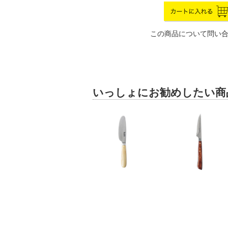
この商品について問い
いっしょにお勧めしたい商