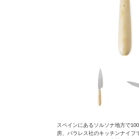
スペインにあるソルソナ地方で10
房、パラレス社のキッチンナイフ