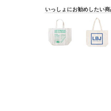
いっしょにお勧めしたい商