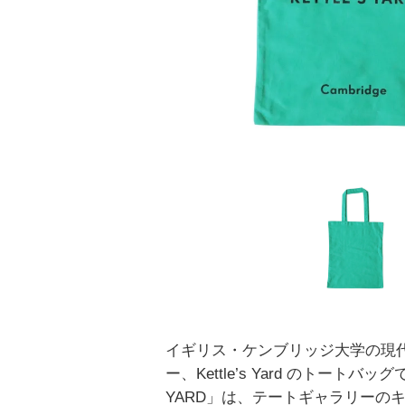
イギリス・ケンブリッジ大学の現代
ー、Kettle’s Yard のトートバッグ
YARD」は、テートギャラリーの