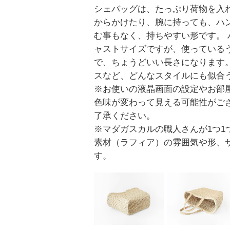
シェバッグは、たっぷり荷物を入
からかけたり、腕に持っても、ハ
む事もなく、持ちやすい形です。 
ャストサイズですが、使っている
で、ちょうどいい長さになります。
スなど、どんなスタイルにも似合
※お使いの液晶画面の設定やお部
色味が変わって見える可能性がご
了承ください。
※マダガスカルの職人さんが1つ1
素材（ラフィア）の雰囲気や形、
す。