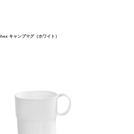
rthex キャンプマグ（ホワイト）