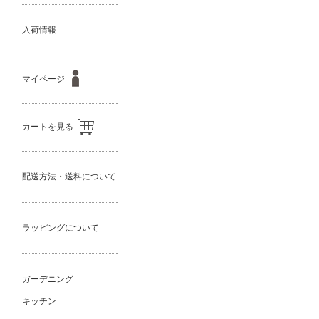
入荷情報
マイページ
カートを見る
配送方法・送料について
ラッピングについて
ガーデニング
キッチン