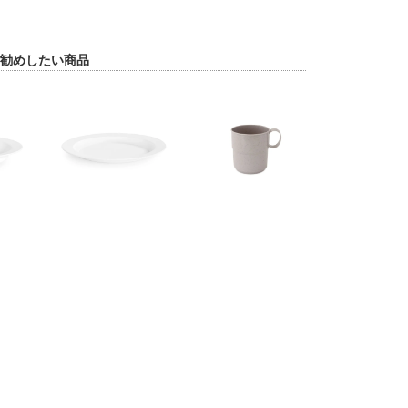
勧めしたい商品