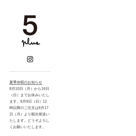
夏季休暇のお知らせ
8月10日（月）から16日
（日）までお休みいたし
ます。8月9日（日）12
時以降のご注文は8月17
日（月）より順次発送い
たします。どうぞよろし
くお願いいたします。