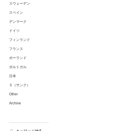
スウェーデン
スペイン
デンマーク
ドイツ
フィンランド
フランス
ポーランド
ポルトガル
日本
５（サンク）
Other
Archive