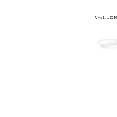
いっしょにお