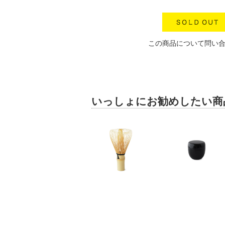
この商品について問い
いっしょにお勧めしたい商