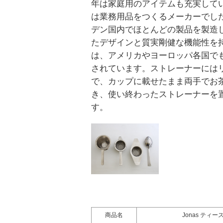
年は家庭用のアイテムも充実して
は業務用品をつくるメーカーでし
デン国内でほとんどの製品を製造
たデザインと質実剛健な機能性を
は、アメリカやヨーロッパ各国で
されています。ストレーナーには
で、カップに載せたまま両手でお
き、使い終わったストレーナーを
す。
商品名
Jonas ティ