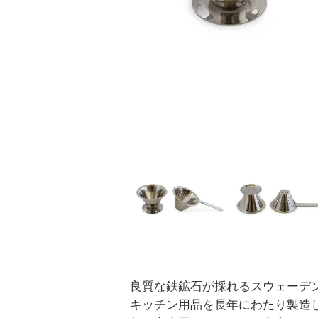
良質な鉄鉱石が採れるスウェーデ
キッチン用品を長年にわたり製造