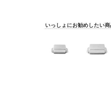
いっしょにお勧めしたい商