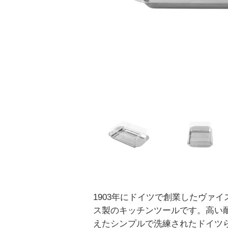
1903年にドイツで創業したヴァ
ス製のキッチンツールです。高い
えたシンプルで洗練されたドイツ