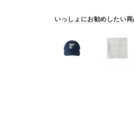
いっしょにお勧めしたい商