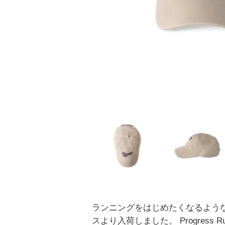
ランニングをはじめたくなるよう
スより入荷しました。 Progress Runn