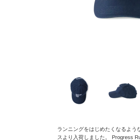
ランニングをはじめたくなるよう
スより入荷しました。 Progress Runn