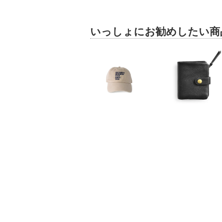
いっしょにお勧めしたい商