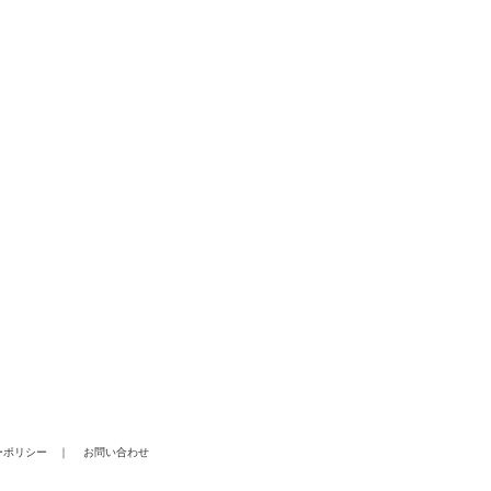
ーポリシー
｜
お問い合わせ