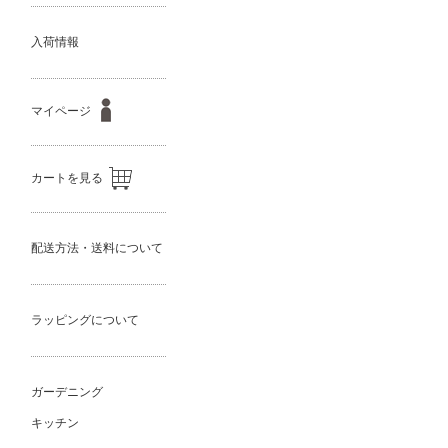
入荷情報
マイページ
カートを見る
配送方法・送料について
ラッピングについて
ガーデニング
キッチン