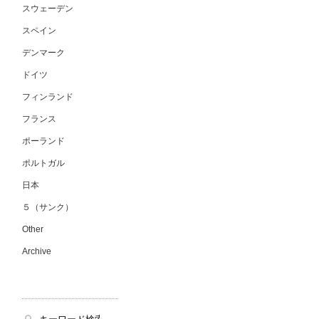
スウェーデン
スペイン
デンマーク
ドイツ
フィンランド
フランス
ポーランド
ポルトガル
日本
５（サンク）
Other
Archive