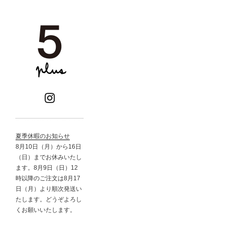
夏季休暇のお知らせ
8月10日（月）から16日
（日）までお休みいたし
ます。8月9日（日）12
時以降のご注文は8月17
日（月）より順次発送い
たします。どうぞよろし
くお願いいたします。