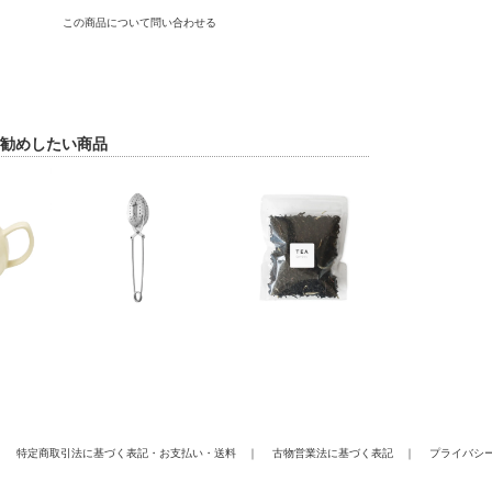
この商品について問い合わせる
勧めしたい商品
｜
特定商取引法に基づく表記
・
お支払い
・
送料
｜
古物営業法に基づく表記
｜
プライバシ