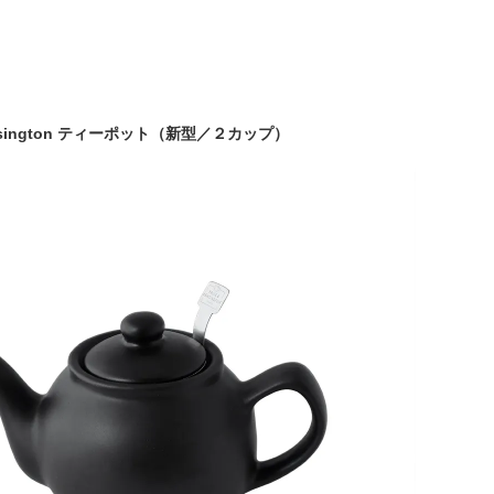
Kensington ティーポット（新型／２カップ）