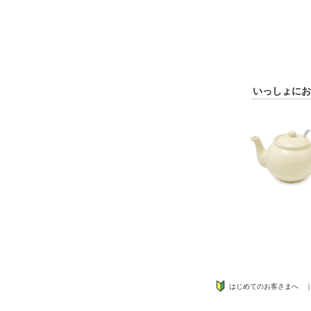
いっしょにお
はじめてのお客さまへ