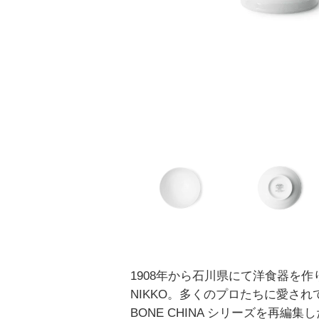
1908年から石川県にて洋食器を作
NIKKO。多くのプロたちに愛されてきた
BONE CHINA シリーズを再編