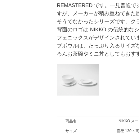
REMASTERED です。一見普通
すが、メーカーが積み重ねてきた
そうでなかったシリーズです。ク
背面のロゴは NIKKO の伝統的
フェニックスがデザインされてい
プボウルは、たっぷり入るサイズ
ろんお茶碗やミニ丼としてもおす
商品名
NIKKO ス
サイズ
直径 130 × 