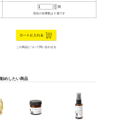
個
現在の在庫数は 2 個です
この商品について問い合わせる
勧めしたい商品