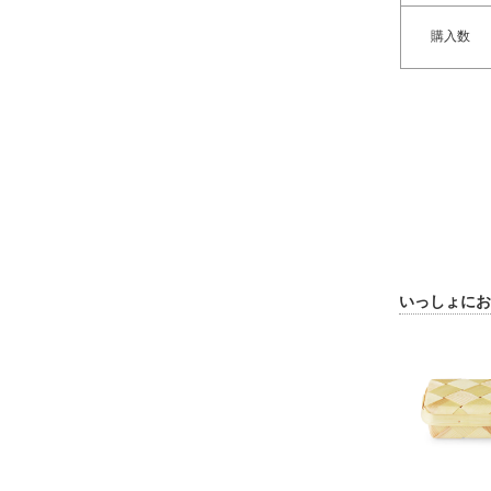
購入数
いっしょにお