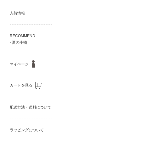
入荷情報
RECOMMEND
- 夏の小物
マイページ
カートを見る
配送方法・送料について
ラッピングについて