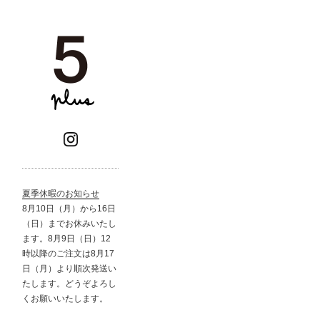
夏季休暇のお知らせ
8月10日（月）から16日
（日）までお休みいたし
ます。8月9日（日）12
時以降のご注文は8月17
日（月）より順次発送い
たします。どうぞよろし
くお願いいたします。