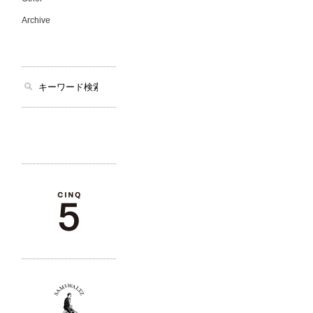
Archive