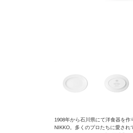
1908年から石川県にて洋食器を作
NIKKO。多くのプロたちに愛されてきた