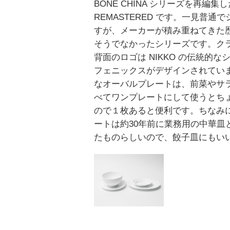
BONE CHINA シリーズを再編
REMASTERED です。一見普通
すが、メーカーが積み重ねてきた
そうでなかったシリーズです。ク
背面のロゴは NIKKO の伝統的
フェニックスがデザインされてい
なオーバルプレートは、前菜やサ
べてワンプレートにして使うとち
ので１枚あると便利です。ちなみ
ートは約30年前に業務用の中華皿
たものらしいので、餃子皿にもい