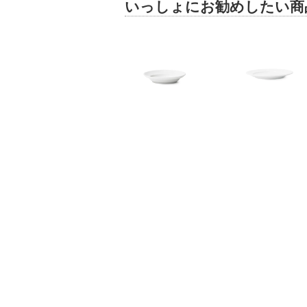
いっしょにお勧めしたい商