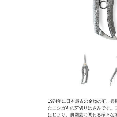
1974年に日本最古の金物の町、
たニシガキの芽切りはさみです。
はじまり、農園芸に関わる様々な