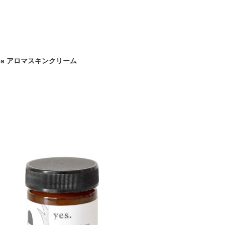
e yes アロマスキンクリーム