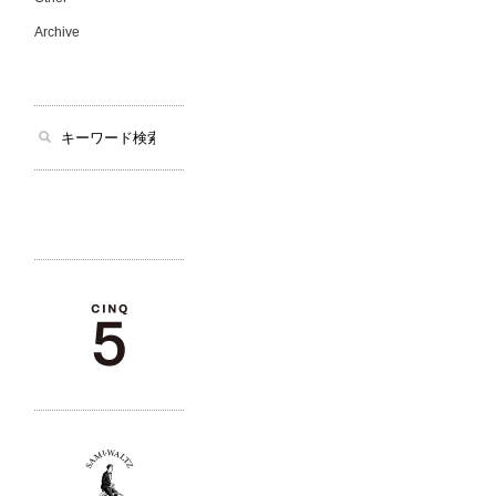
Archive