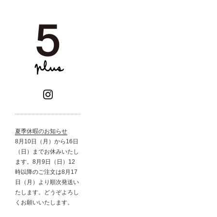
夏季休暇のお知らせ
8月10日（月）から16日
（日）までお休みいたし
ます。8月9日（日）12
時以降のご注文は8月17
日（月）より順次発送い
たします。どうぞよろし
くお願いいたします。