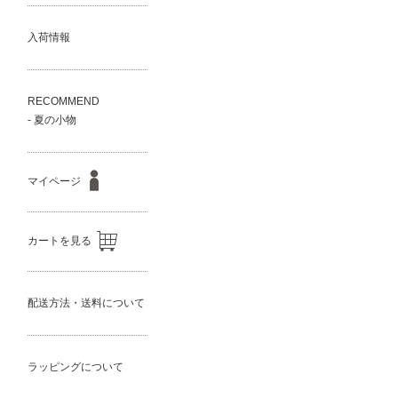
入荷情報
RECOMMEND
- 夏の小物
マイページ
カートを見る
配送方法・送料について
ラッピングについて