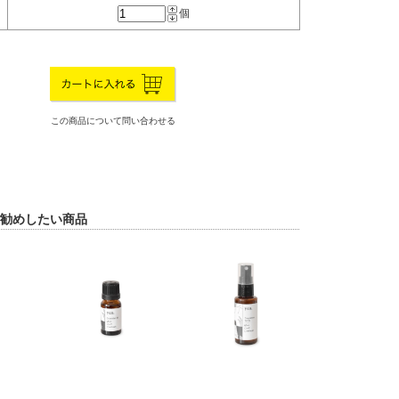
個
この商品について問い合わせる
勧めしたい商品