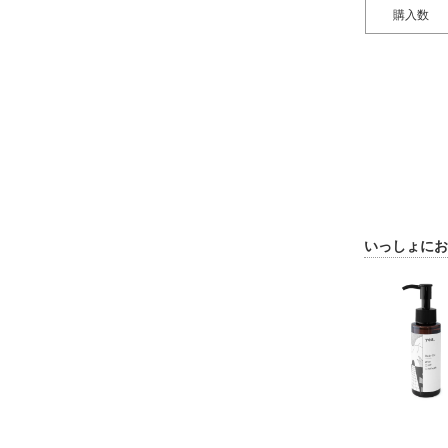
購入数
いっしょにお