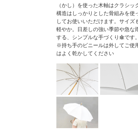
（かし）を使った木軸はクラシッ
構造はしっかりとした骨組みを使
してお使いいただけます。サイズ
軽やか。日差しの強い季節や急な
する、シンプルな手づくり傘です
※持ち手のビニールは外してご使
はよく乾かしてください