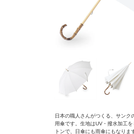
日本の職人さんがつくる、サンク
用傘です。生地はUV・撥水加工を
トンで、日傘にも雨傘にもなりま