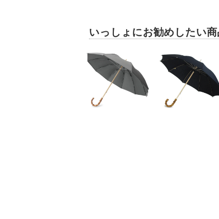
いっしょにお勧めしたい商