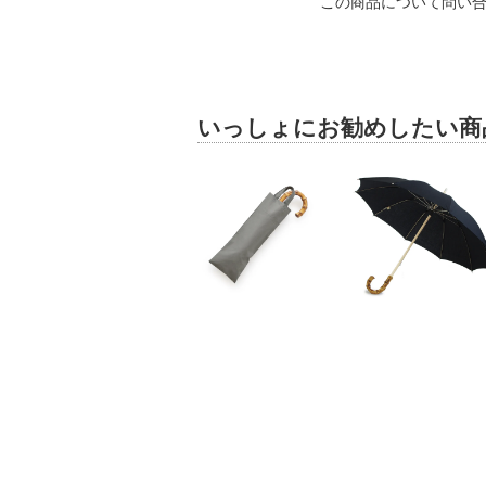
この商品について問い
いっしょにお勧めしたい商