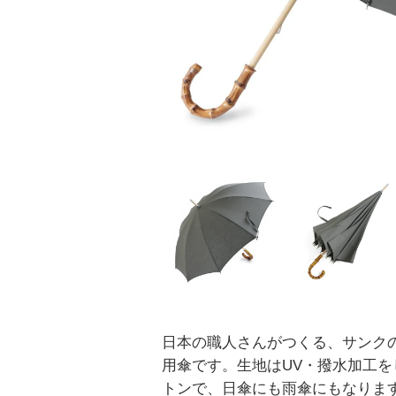
日本の職人さんがつくる、サンク
用傘です。生地はUV・撥水加工を
トンで、日傘にも雨傘にもなりま