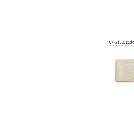
いっしょにお