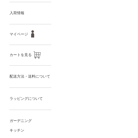
入荷情報
マイページ
カートを見る
配送方法・送料について
ラッピングについて
ガーデニング
キッチン