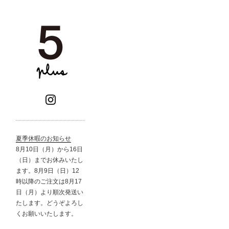
夏季休暇のお知らせ
8月10日（月）から16日
（日）までお休みいたし
ます。8月9日（日）12
時以降のご注文は8月17
日（月）より順次発送い
たします。どうぞよろし
くお願いいたします。