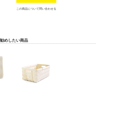
この商品について問い合わせる
勧めしたい商品