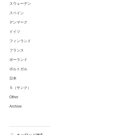
スウェーデン
スペイン
デンマーク
ドイツ
フィンランド
フランス
ポーランド
ポルトガル
日本
５（サンク）
Other
Archive