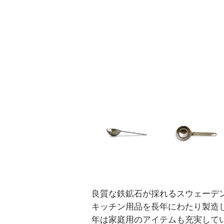
良質な鉄鉱石が採れるスウェーデ
キッチン用品を長年にわたり製造
年は家庭用のアイテムも充実して