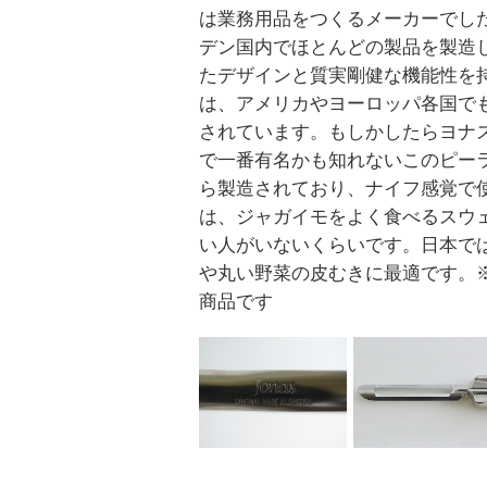
は業務用品をつくるメーカーでし
デン国内でほとんどの製品を製造
たデザインと質実剛健な機能性を
は、アメリカやヨーロッパ各国で
されています。もしかしたらヨナ
で一番有名かも知れないこのピー
ら製造されており、ナイフ感覚で
は、ジャガイモをよく食べるスウ
い人がいないくらいです。日本で
や丸い野菜の皮むきに最適です。
商品です