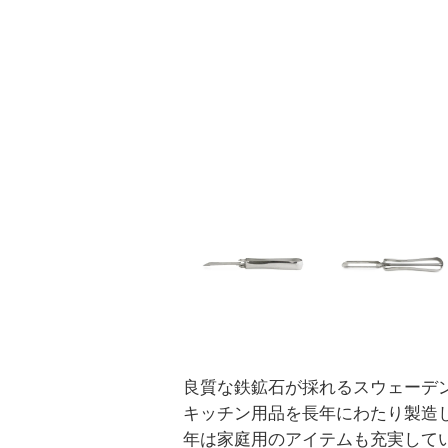
良質な鉄鉱石が採れるスウェーデ
キッチン用品を長年にわたり製造
年は家庭用のアイテムも充実して