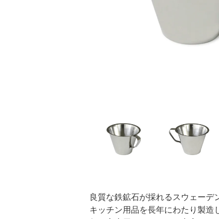
良質な鉄鉱石が採れるスウェーデ
キッチン用品を長年にわたり製造