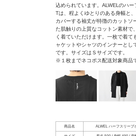
込められています。ALWELのハ
Tは、程よくゆとりのある身幅と
カバーする袖丈が特徴のカットソー
た肌触りの上質なコットン素材で
く着ていただけます。一枚で着て
ャケットやシャツのインナーとし
です。サイズはＳサイズです。
※１枚までネコポス配送対象商品
商品名
ALWEL ハーフスリーブ