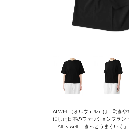
ALWEL（オルウェル）は、動き
にした日本のファッションブラン
「All is well… きっとうまく