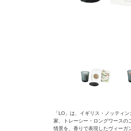
「LO」は、イギリス・ノッティン
家、トレーシー・ロングワースの
情景を、香りで表現したヴィーガ