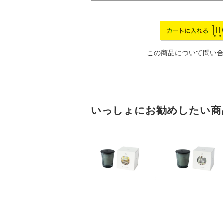
この商品について問い
いっしょにお勧めしたい商