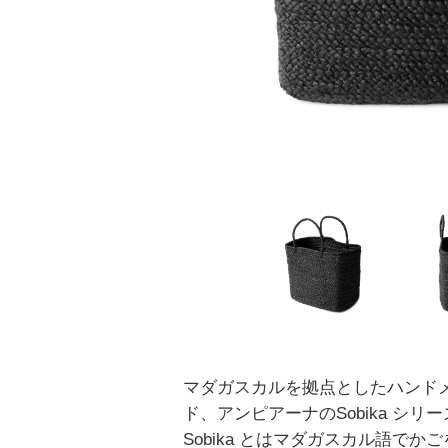
マダガスカルを拠点としたハンド
ド、アンピアーナのSobika シリ
Sobika とはマダガスカル語でか