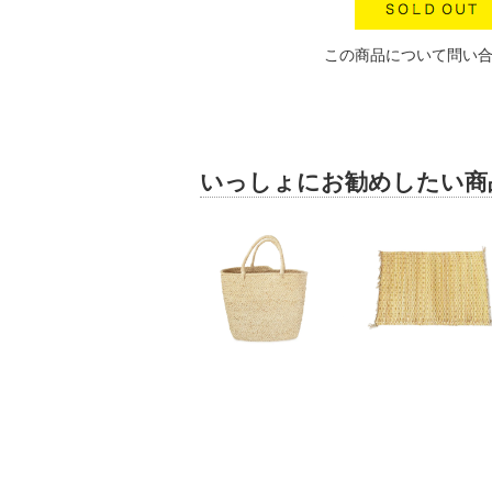
この商品について問い
いっしょにお勧めしたい商