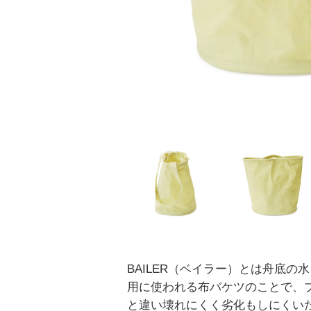
BAILER（ベイラー）とは舟底の
用に使われる布バケツのことで、
と違い壊れにくく劣化もしにくい