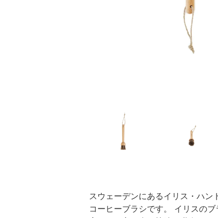
スウェーデンにあるイリス・ハン
コーヒーブラシです。 イリスのブ