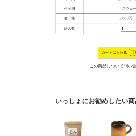
生産国
スウェ
価 格
2,860円
購入数
この商品について問い
いっしょにお勧めしたい商