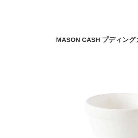
MASON CASH プディン