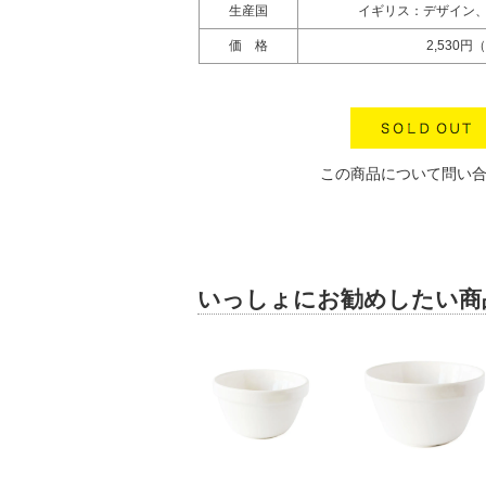
生産国
イギリス：デザイン
価 格
2,530円
この商品について問い
いっしょにお勧めしたい商