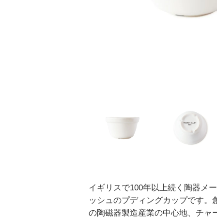
イギリスで100年以上続く陶器メ
ッシュのプディングカップです。
の陶磁器製造産業の中心地、チャ