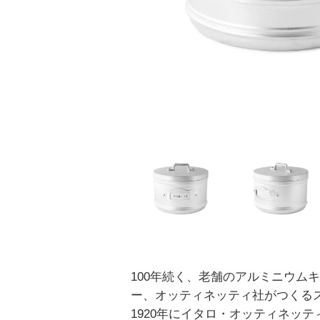
100年続く、老舗のアルミニウム
ー、オッティネッティ社がつくる
1920年にイタロ・オッティネッ