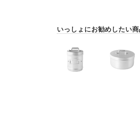
いっしょにお勧めしたい商