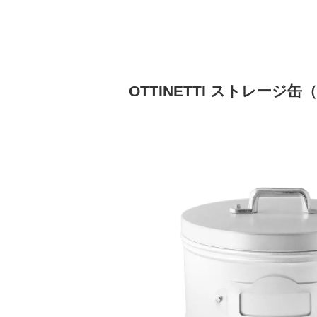
OTTINETTI ストレージ