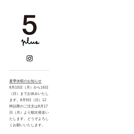
夏季休暇のお知らせ
8月10日（月）から16日
（日）までお休みいたし
ます。8月9日（日）12
時以降のご注文は8月17
日（月）より順次発送い
たします。どうぞよろし
くお願いいたします。