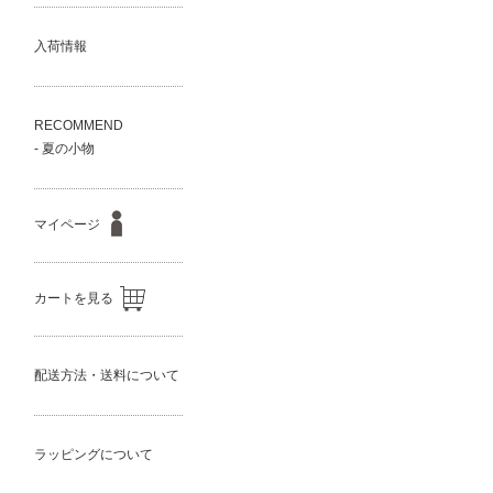
入荷情報
RECOMMEND
- 夏の小物
マイページ
カートを見る
配送方法・送料について
ラッピングについて