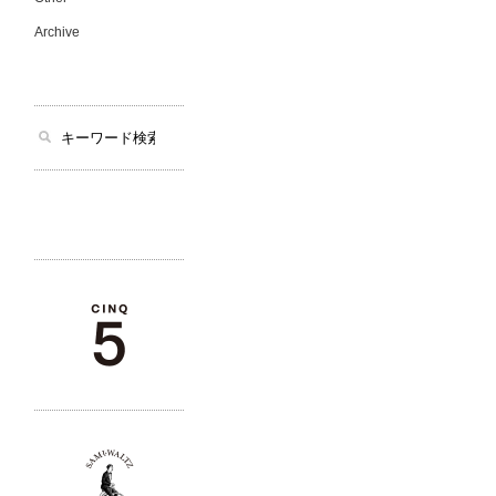
Archive