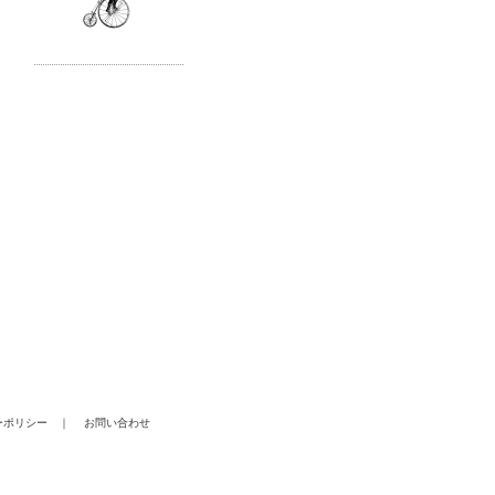
ーポリシー
｜
お問い合わせ