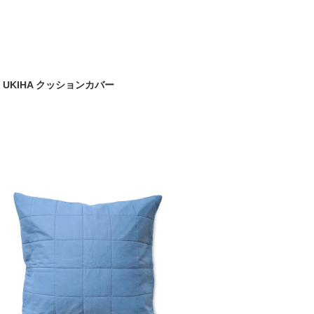
E UKIHA クッションカバー