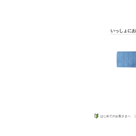
いっしょにお
はじめてのお客さまへ