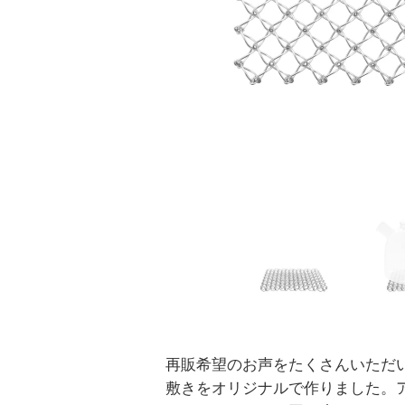
再販希望のお声をたくさんいただ
敷きをオリジナルで作りました。