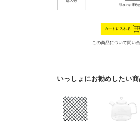
購入数
現在の在庫数は
この商品について問い
いっしょにお勧めしたい商