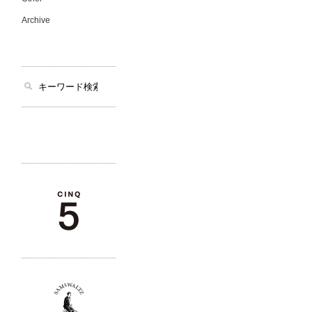
Archive