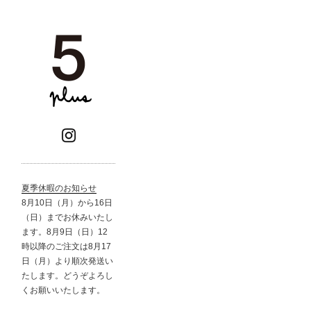
夏季休暇のお知らせ
8月10日（月）から16日
（日）までお休みいたし
ます。8月9日（日）12
時以降のご注文は8月17
日（月）より順次発送い
たします。どうぞよろし
くお願いいたします。