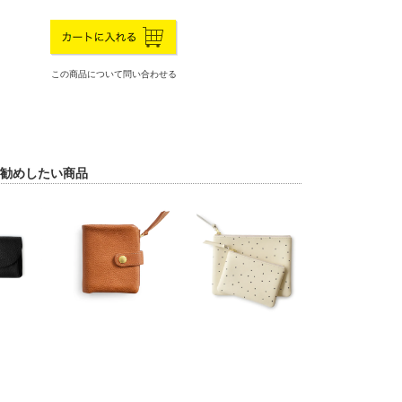
この商品について問い合わせる
勧めしたい商品