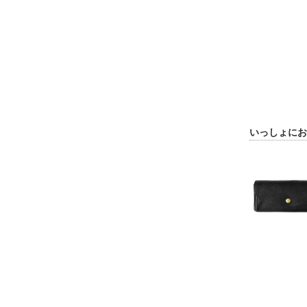
いっしょにお