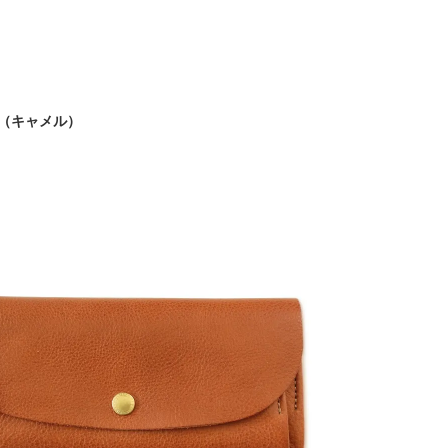
布（キャメル）