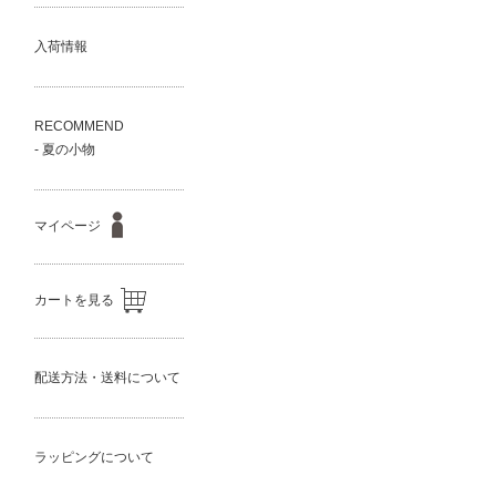
入荷情報
RECOMMEND
- 夏の小物
マイページ
カートを見る
配送方法・送料について
ラッピングについて