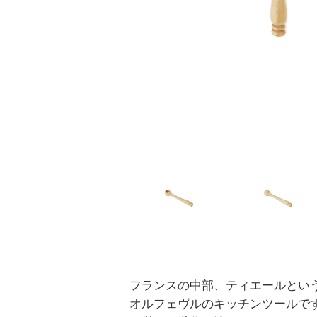
フランスの中部、ティエールとい
オルフェヴルのキッチンツールです