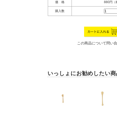
価 格
880円
購入数
この商品について問い
いっしょにお勧めしたい商