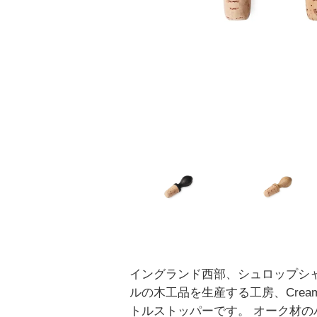
イングランド西部、シュロップシ
ルの木工品を生産する工房、Creamor
トルストッパーです。 オーク材の