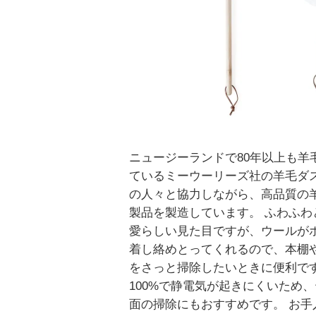
ニュージーランドで80年以上も羊
ているミーウーリーズ社の羊毛ダ
の人々と協力しながら、高品質の
製品を製造しています。 ふわふわ
愛らしい見た目ですが、ウールが
着し絡めとってくれるので、本棚
をさっと掃除したいときに便利です
100%で静電気が起きにくいため
面の掃除にもおすすめです。 お手