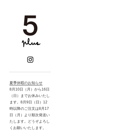
夏季休暇のお知らせ
8月10日（月）から16日
（日）までお休みいたし
ます。8月9日（日）12
時以降のご注文は8月17
日（月）より順次発送い
たします。どうぞよろし
くお願いいたします。