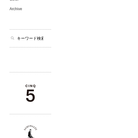
Archive