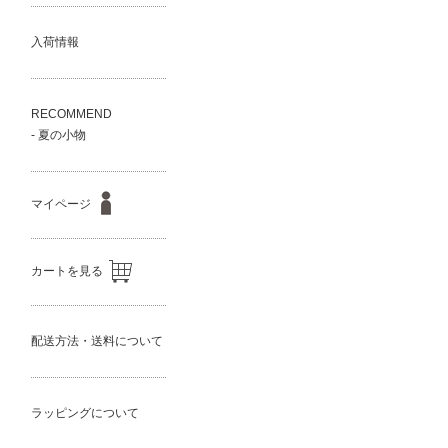
入荷情報
RECOMMEND
- 夏の小物
マイページ
カートを見る
配送方法・送料について
ラッピングについて