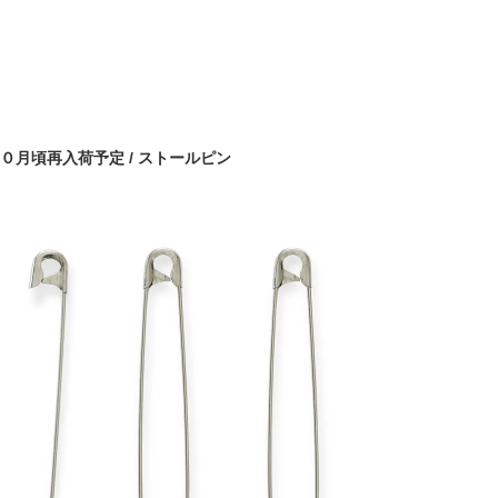
０月頃再入荷予定 / ストールピン