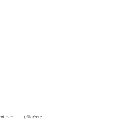
ーポリシー
｜
お問い合わせ