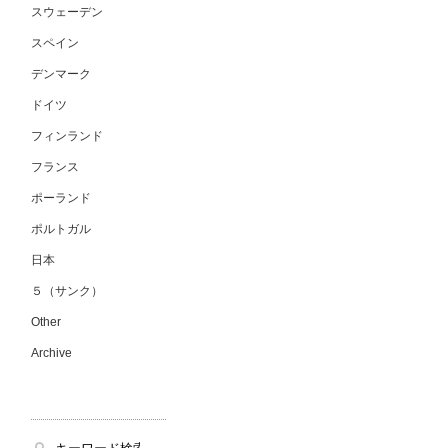
スウェーデン
スペイン
デンマーク
ドイツ
フィンランド
フランス
ポーランド
ポルトガル
日本
５（サンク）
Other
Archive