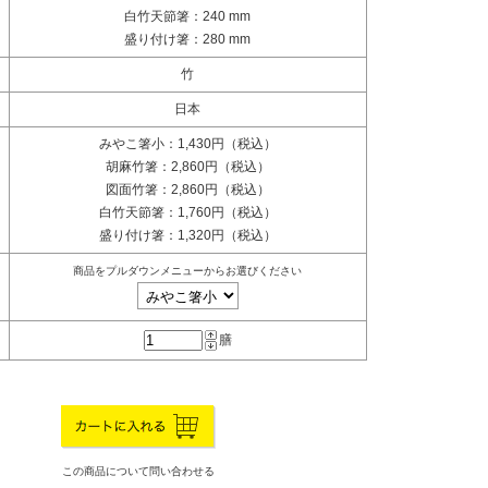
白竹天節箸：240 mm
盛り付け箸：280 mm
竹
日本
みやこ箸小：1,430円（税込）
胡麻竹箸：2,860円（税込）
図面竹箸：2,860円（税込）
白竹天節箸：1,760円（税込）
盛り付け箸：1,320円（税込）
商品をプルダウンメニューからお選びください
膳
この商品について問い合わせる