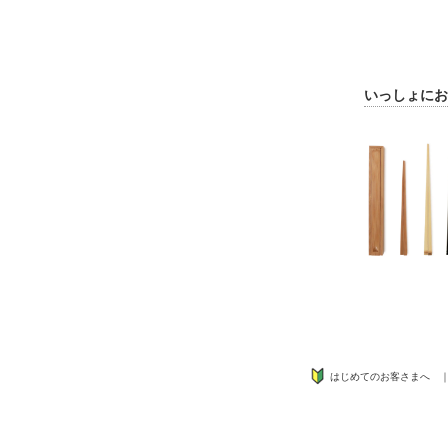
いっしょにお
はじめてのお客さまへ