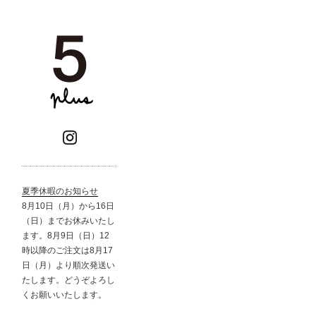
夏季休暇のお知らせ
8月10日（月）から16日
（日）までお休みいたし
ます。8月9日（日）12
時以降のご注文は8月17
日（月）より順次発送い
たします。どうぞよろし
くお願いいたします。