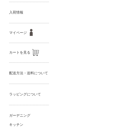
入荷情報
マイページ
カートを見る
配送方法・送料について
ラッピングについて
ガーデニング
キッチン