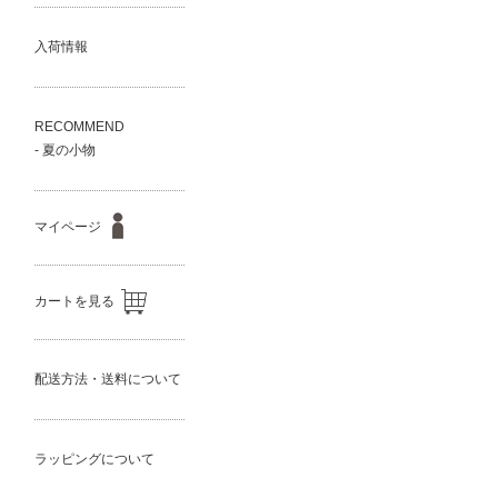
入荷情報
RECOMMEND
- 夏の小物
マイページ
カートを見る
配送方法・送料について
ラッピングについて