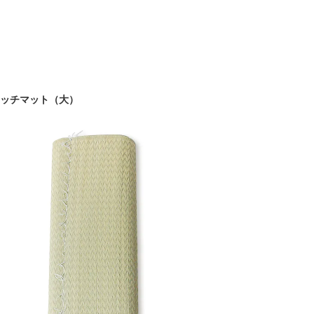
ッチマット（大）