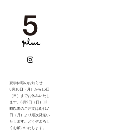
夏季休暇のお知らせ
8月10日（月）から16日
（日）までお休みいたし
ます。8月9日（日）12
時以降のご注文は8月17
日（月）より順次発送い
たします。どうぞよろし
くお願いいたします。