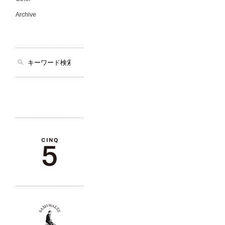
Archive